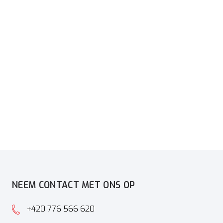
NEEM CONTACT MET ONS OP
+420 776 566 620