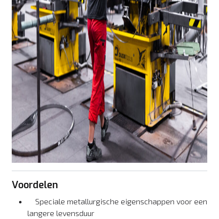
Voordelen
Speciale metallurgische eigenschappen voor een
langere levensduur