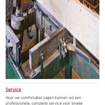
Service
Voor uw comfortabel zagen kunnen wij een
professionele, complete service voor smalle