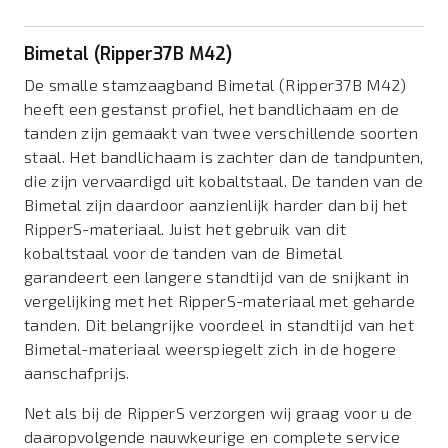
Bimetal (Ripper37B M42)
De smalle stamzaagband Bimetal (Ripper37B M42)
heeft een gestanst profiel, het bandlichaam en de
tanden zijn gemaakt van twee verschillende soorten
staal. Het bandlichaam is zachter dan de tandpunten,
die zijn vervaardigd uit kobaltstaal. De tanden van de
Bimetal zijn daardoor aanzienlijk harder dan bij het
RipperS-materiaal. Juist het gebruik van dit
kobaltstaal voor de tanden van de Bimetal
garandeert een langere standtijd van de snijkant in
vergelijking met het RipperS-materiaal met geharde
tanden. Dit belangrijke voordeel in standtijd van het
Bimetal-materiaal weerspiegelt zich in de hogere
aanschafprijs.
Net als bij de RipperS verzorgen wij graag voor u de
daaropvolgende nauwkeurige en complete service