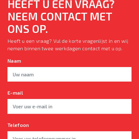
HEEFT U EEN VRAAG?
NEEM CONTACT MET
ONS OP.
Heeft u een vraag? Vul de korte vragenlijst in en wij
nemen binnen twee werkdagen contact met u op.
Naam
E-mail
Telefoon