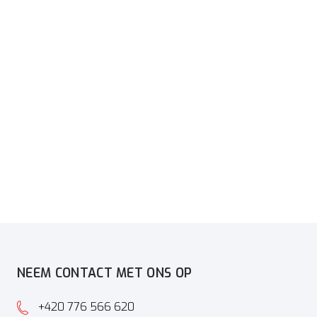
NEEM CONTACT MET ONS OP
+420 776 566 620