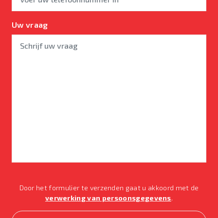
Uw vraag
Door het formulier te verzenden gaat u akkoord met de
verwerking van persoonsgegevens
.