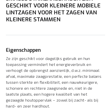
GESCHIKT VOOR KLEINERE MOBIELE
LINTZAGEN VOOR HET ZAGEN VAN
KLEINERE STAMMEN
Eigenschappen
Ze zijn geschikt voor dagelijks gebruik en hun
toepassing vermindert het energieverbruik en
verhoogt de opbrengst aanzienlijk, d.w.z. minimaal
afval, maximale zaagprestatie, een perfecte balans
tussen sterkte en flexibiliteit, een nauwkeurigere,
schonere en rechtere zaagsnede en, niet in de
laatste plaats, een hogere kwaliteit van het
gezaagde houtoppervlak – zowel bij zacht- als bij
hard- en zeer hardhout.