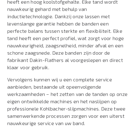
heeft een hoog koolstofgehalte. Elke tand wordt
nauwkeurig gehard met behulp van
inductietechnologie. Dankzij onze lassen met
levenslange garantie hebben de banden een
perfecte balans tussen sterkte en flexibiliteit. Elke
tand heeft een perfect profiel, wat zorgt voor hoge
nauwkeurigheid, zaagsnelheid, minder afval en een
schone zaagsnede. Deze banden zijn door de
fabrikant Dakin-Flathers al voorgeslepen en direct
klaar voor gebruik.
Vervolgens kunnen wij u een complete service
aanbieden, bestaande uit opeenvolgende
werkzaamheden – het zetten van de tanden op onze
eigen ontwikkelde machines en het naslijpen op
professionele Kohlbacher-slijpmachines. Deze twee
samenwerkende processen zorgen voor een uiterst
nauwkeurige service van uw band.