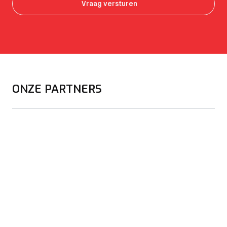
ONZE PARTNERS