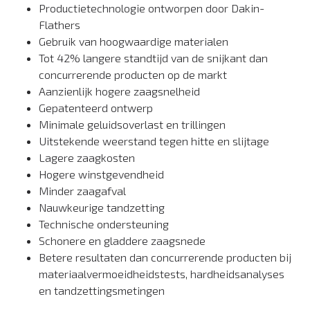
Productietechnologie ontworpen door Dakin-
Flathers
Gebruik van hoogwaardige materialen
Tot 42% langere standtijd van de snijkant dan
concurrerende producten op de markt
Aanzienlijk hogere zaagsnelheid
Gepatenteerd ontwerp
Minimale geluidsoverlast en trillingen
Uitstekende weerstand tegen hitte en slijtage
Lagere zaagkosten
Hogere winstgevendheid
Minder zaagafval
Nauwkeurige tandzetting
Technische ondersteuning
Schonere en gladdere zaagsnede
Betere resultaten dan concurrerende producten bij
materiaalvermoeidheidstests, hardheidsanalyses
en tandzettingsmetingen