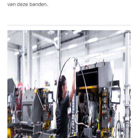
van deze banden.