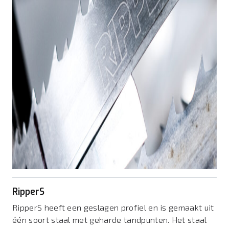
RipperS
RipperS heeft een geslagen profiel en is gemaakt uit
één soort staal met geharde tandpunten. Het staal