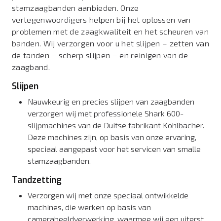
stamzaagbanden aanbieden. Onze
vertegenwoordigers helpen bij het oplossen van
problemen met de zaagkwaliteit en het scheuren van
banden. Wij verzorgen voor u het slijpen – zetten van
de tanden – scherp slijpen – en reinigen van de
zaagband.
Slijpen
Nauwkeurig en precies slijpen van zaagbanden
verzorgen wij met professionele Shark 600-
slijpmachines van de Duitse fabrikant Kohlbacher.
Deze machines zijn, op basis van onze ervaring,
speciaal aangepast voor het servicen van smalle
stamzaagbanden.
Tandzetting
Verzorgen wij met onze speciaal ontwikkelde
machines, die werken op basis van
camerabeeldverwerking, waarmee wij een uiterst