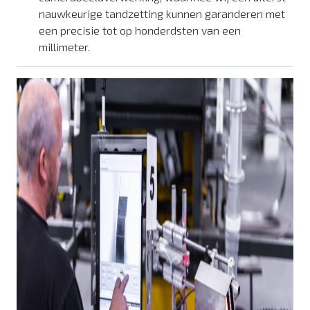
nauwkeurige tandzetting kunnen garanderen met
een precisie tot op honderdsten van een
millimeter.