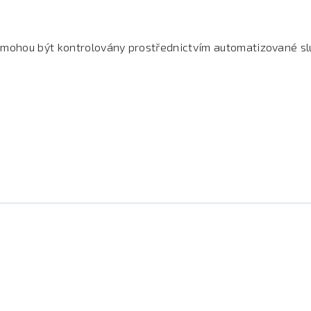
mohou být kontrolovány prostřednictvím automatizované sl