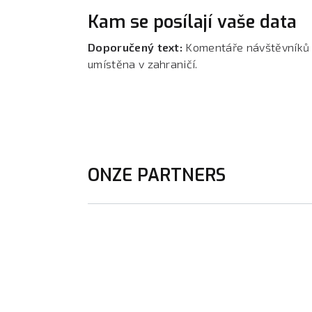
Kam se posílají vaše data
Doporučený text:
Komentáře návštěvníků 
umístěna v zahraničí.
ONZE PARTNERS