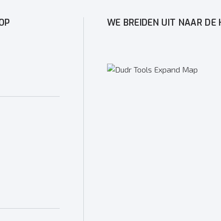
OP
WE BREIDEN UIT NAAR DE