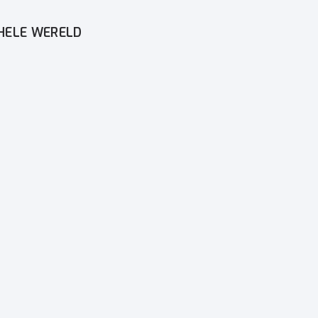
 HELE WERELD