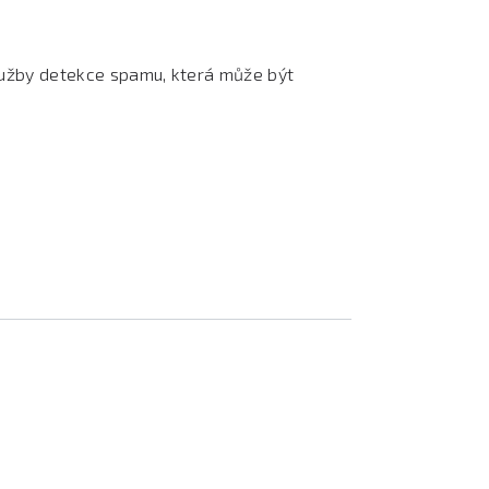
užby detekce spamu, která může být