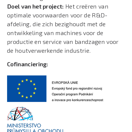
Doel van het project:
Het creëren van
optimale voorwaarden voor de R&D-
afdeling, die zich bezighoudt met de
ontwikkeling van machines voor de
productie en service van bandzagen voor
de houtverwerkende industrie.
Cofinanciering: