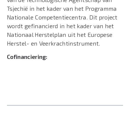
Tsjechië in het kader van het Programma
Nationale Competentiecentra. Dit project
wordt gefinancierd in het kader van het
Nationaal Herstelplan uit het Europese
Herstel- en Veerkrachtinstrument.
Cofinanciering: