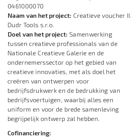
0461000070
Naam van het project:
Creatieve voucher II.
Dudr Tools s.r.o.
Doel van het project:
Samenwerking
tussen creatieve professionals van de
Nationale Creatieve Galerie en de
ondernemerssector op het gebied van
creatieve innovaties, met als doel het
creëren van ontwerpen voor
bedrijfsdrukwerk en de bedrukking van
bedrijfsvoertuigen, waarbij alles een
uniform en voor de brede samenleving
begrijpelijk ontwerp zal hebben.
Cofinanciering: