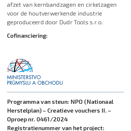
afzet van kernbandzagen en cirkelzagen
voor de houtverwerkende industrie
geproduceerd door Dudr Tools s.r.o.
Cofinanciering:
Programma van steun:
NPO (Nationaal
Herstelplan) – Creatieve vouchers II. –
Oproep nr. 0461/2024
Registratienummer van het project: