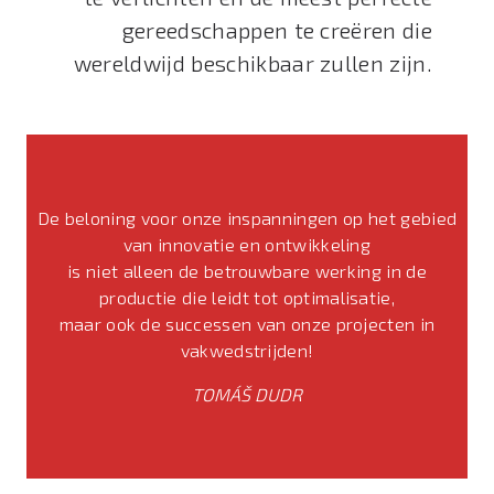
gereedschappen te creëren die
wereldwijd beschikbaar zullen zijn.
De beloning voor onze inspanningen op het gebied
van innovatie en ontwikkeling
is niet alleen de betrouwbare werking in de
productie die leidt tot optimalisatie,
maar ook de successen van onze projecten in
vakwedstrijden!
TOMÁŠ DUDR