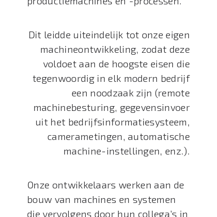
productiemachines en -processen.
Dit leidde uiteindelijk tot onze eigen
machineontwikkeling, zodat deze
voldoet aan de hoogste eisen die
tegenwoordig in elk modern bedrijf
een noodzaak zijn (remote
machinebesturing, gegevensinvoer
uit het bedrijfsinformatiesysteem,
camerametingen, automatische
machine-instellingen, enz.).
Onze ontwikkelaars werken aan de
bouw van machines en systemen
die vervolgens door hun collega’s in