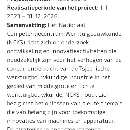
Realisatieperiode van het project:
1. 1.
2023 – 31. 12. 2028
Samenvatting:
Het Nationaal
Competentiecentrum Werktuigbouwkunde
(NCKS) richt zich op onderzoek,
ontwikkeling en innovatieactiviteiten die
noodzakelijk zijn voor het verhogen van de
concurrentiekracht van de Tsjechische
werktuigbouwkundige industrie in het
gebied van middelgrote en lichte
werktuigbouwkunde. NCKS houdt zich
bezig met het oplossen van sleutelthema’s
die van belang zijn voor toekomstige
innovaties van machines en apparatuur.
De strategische onderzoeksagenda