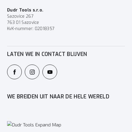
Dudr Tools s.r.o.
Sazovice 267
763 01 Sazovice
KvK-nummer: 02018357
LATEN WE IN CONTACT BLIJVEN
WE BREIDEN UIT NAAR DE HELE WERELD