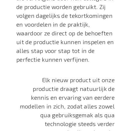
de productie worden gebruikt. Zij
volgen dagelijks de tekortkomingen
en voordelen in de praktijk,
waardoor ze direct op de behoeften
uit de productie kunnen inspelen en
alles stap voor stap tot in de
perfectie kunnen verfijnen.
Elk nieuw product uit onze
productie draagt natuurlijk de
kennis en ervaring van eerdere
modellen in zich, zodat alles zowel
qua gebruiksgemak als qua
technologie steeds verder