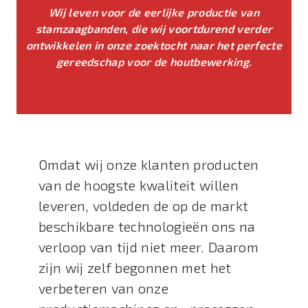
Wij leven voor de eerlijke productie van
stamzaagbanden, die wij voortdurend verder
ontwikkelen in onze zoektocht naar het perfecte
gereedschap voor de houtbewerking.
Omdat wij onze klanten producten
van de hoogste kwaliteit willen
leveren, voldeden de op de markt
beschikbare technologieën ons na
verloop van tijd niet meer. Daarom
zijn wij zelf begonnen met het
verbeteren van onze