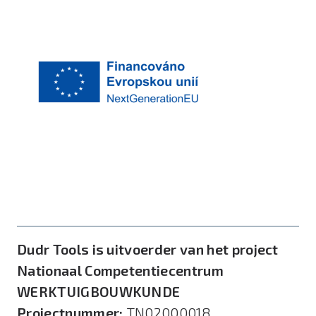
Dudr Tools is uitvoerder van het project
Nationaal Competentiecentrum
WERKTUIGBOUWKUNDE
Projectnummer:
TN02000018