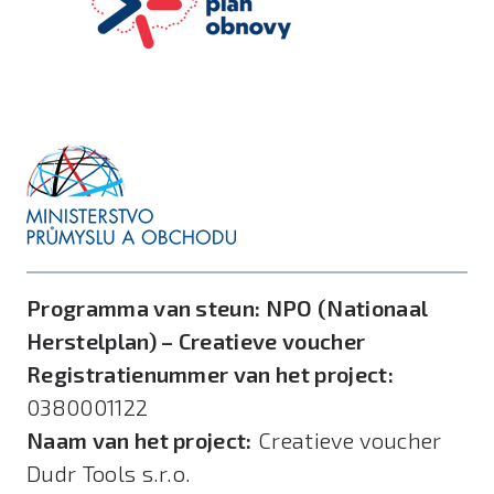
Programma van steun:
NPO (Nationaal
Herstelplan) – Creatieve voucher
Registratienummer van het project:
0380001122
Naam van het project:
Creatieve voucher
Dudr Tools s.r.o.