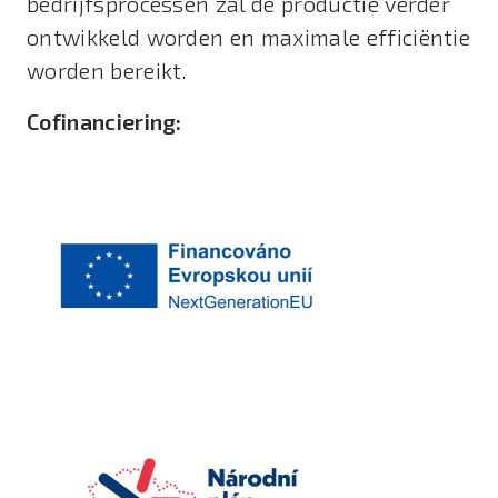
bedrijfsprocessen zal de productie verder
ontwikkeld worden en maximale efficiëntie
worden bereikt.
Cofinanciering: