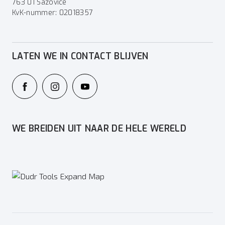
763 01 Sazovice
KvK-nummer: 02018357
LATEN WE IN CONTACT BLIJVEN
WE BREIDEN UIT NAAR DE HELE WERELD