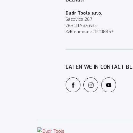
Dudr Tools s.r.o.
Sazovice 267
763 01 Sazovice
KvK-nummer: 02018357
LATEN WE IN CONTACT BL