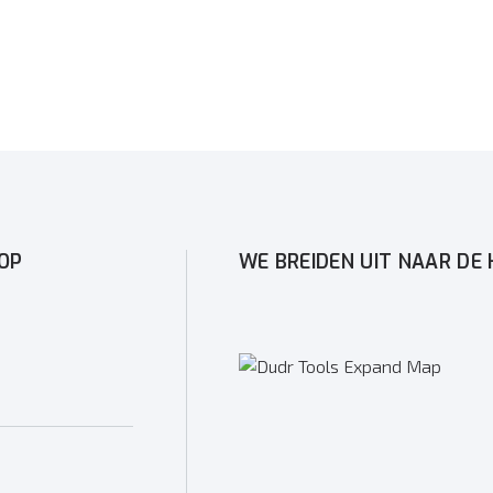
OP
WE BREIDEN UIT NAAR DE