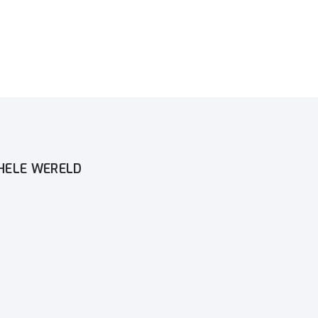
 HELE WERELD