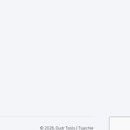
© 2026, Dudr Tools | Tsjechië